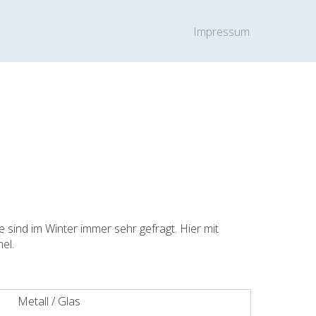
Impressum
 sind im Winter immer sehr gefragt. Hier mit
el.
Metall / Glas