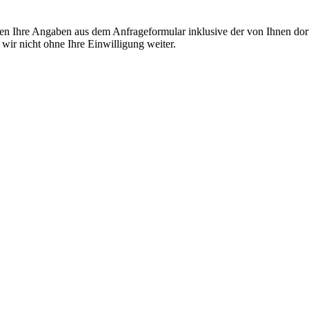
n Ihre Angaben aus dem Anfrageformular inklusive der von Ihnen dor
wir nicht ohne Ihre Einwilligung weiter.