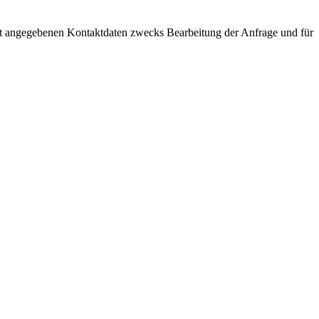
t angegebenen Kontaktdaten zwecks Bearbeitung der Anfrage und für